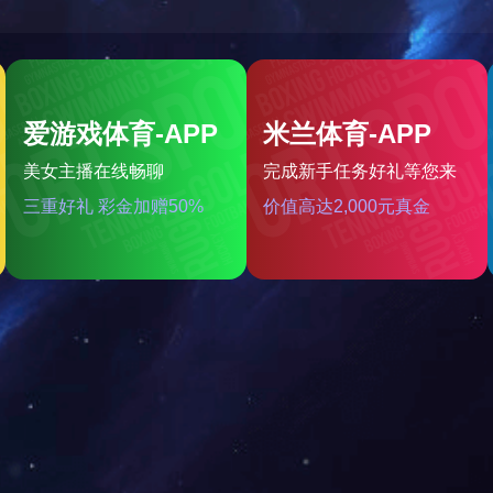
好防汛救灾工作作出重要指示
众生命财产安全 中共中央总书记、国家主席、中央军委主席习
，近期，长江、淮河等流域，洞庭湖、鄱阳湖、太湖等湖泊处于超警
安徽、湖北、湖南、江苏、浙江等地发生严重洪涝灾害，造成人
进入防汛的关键时期，各级党委和政府要压实责任、勇于担当，
有力有效的措施，切实做好监测预警、堤库排查、应急处置、受
上一页
1
2
下一页
转到
页