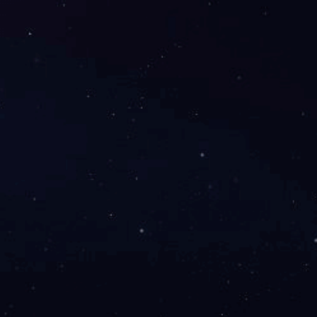
中国船舶集团有限公司
扫码关注公众号
品与服务
科研实力
党的建设
人力资源
联系我们
中国) 版权所有
鄂ICP备18000437号-1
鄂公网安备 42010702000503号