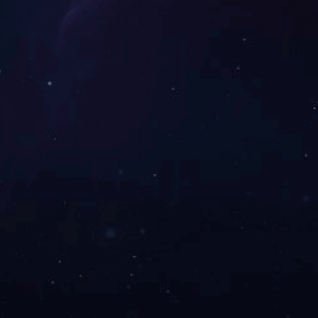
1111461
录入口-开云online(中国) : 027-68867416
867118，68867148
液货系统产品: 027-68867334
-68867028，68867127
68867086,+86 27 68867087,overseas@oyaawards.com
027-68867307
-开云online(中国)
关于我们
开云网页版登录入口
产
Copyright © 2020
开云网页版登录入口-开云online(