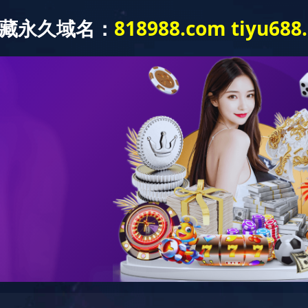
产品与服务
科研实力
党的建设